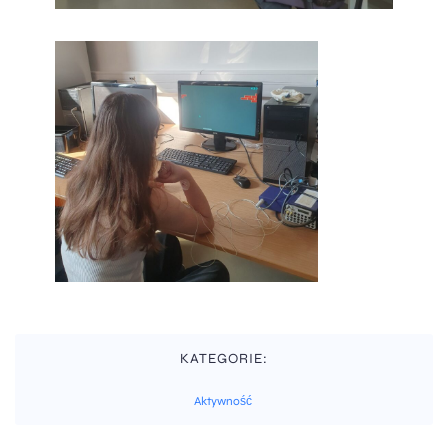
KATEGORIE:
Aktywność